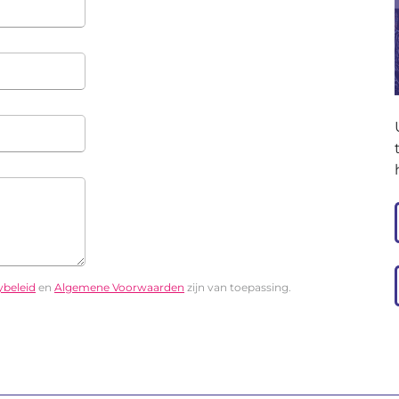
ybeleid
en
Algemene Voorwaarden
zijn van toepassing.