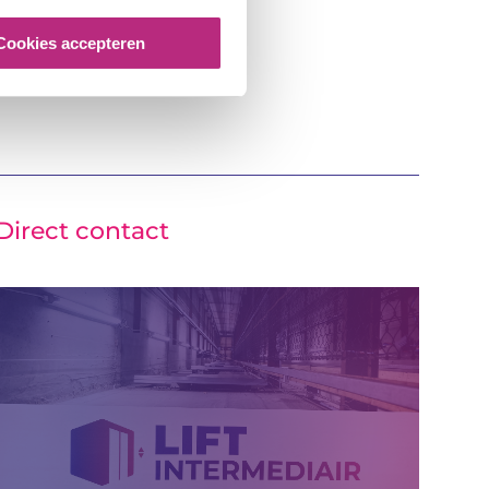
Cookies accepteren
Direct contact