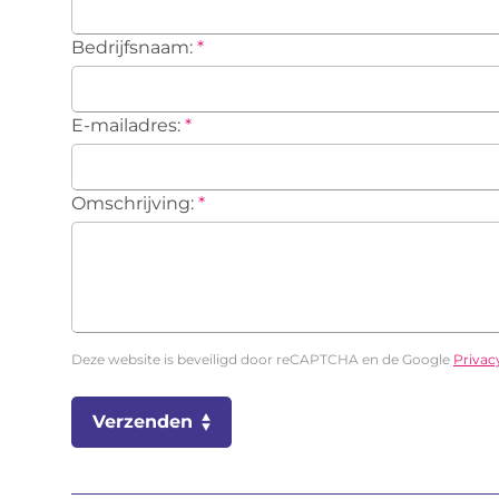
Bedrijfsnaam:
*
E-mailadres:
*
Omschrijving:
*
Deze website is beveiligd door reCAPTCHA en de Google
Privac
Verzenden