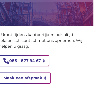
U kunt tijdens kantoortijden ook altijd
telefonisch contact met ons opnemen. Wij
helpen u graag.
085 - 877 94 67
Maak een afspraak