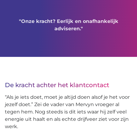
"Onze kracht? Eerlijk en onafhankelijk
adviseren."
De kracht achter het klantcontact
“Als je iets doet, moet je altijd doen alsof je het voor
jezelf doet.” Zei de vader van Mervyn vroeger al
tegen hem. Nog steeds is dit iets waar hij zelf veel
energie uit haalt en als echte drijfveer ziet voor zijn
werk.