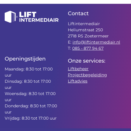
Contact
Liftintermediair
Heliumstraat 250
2718 RS Zoetermeer
E:
info@liftintermediair.nl
T:
085 - 877 94 67
Openingstijden
Onze services:
Liftbeheer
Maandag: 8:30 tot 17:00
Projectbegeleiding
uur
Liftadvies
Dinsdag: 8:30 tot 17:00
uur
Woensdag: 8:30 tot 17:00
uur
Donderdag: 8:30 tot 17:00
uur
Vrijdag: 8:30 tot 17:00 uur