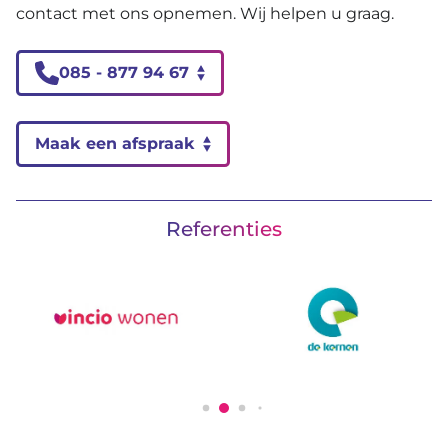
contact met ons opnemen. Wij helpen u graag.
085 - 877 94 67
Maak een afspraak
Referenties