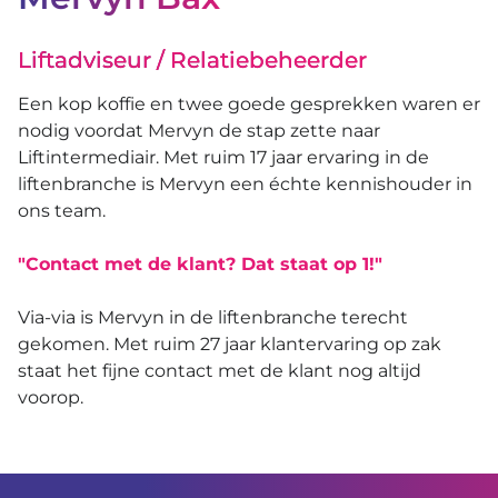
Liftadviseur / Relatiebeheerder
Een kop koffie en twee goede gesprekken waren er
nodig voordat Mervyn de stap zette naar
Liftintermediair. Met ruim 17 jaar ervaring in de
liftenbranche is Mervyn een échte kennishouder in
ons team.
"Contact met de klant? Dat staat op 1!"
Via-via is Mervyn in de liftenbranche terecht
gekomen. Met ruim 27 jaar klantervaring op zak
staat het fijne contact met de klant nog altijd
voorop.