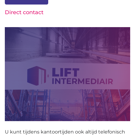
Direct contact
U kunt tijdens kantoortijden ook altijd telefonisch