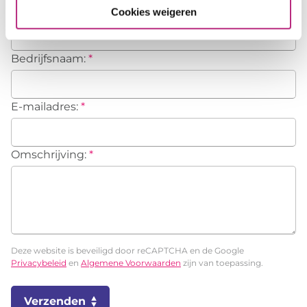
Telefoon:
*
Cookies weigeren
Bedrijfsnaam:
*
E-mailadres:
*
Omschrijving:
*
Deze website is beveiligd door reCAPTCHA en de Google
Privacybeleid
en
Algemene Voorwaarden
zijn van toepassing.
Verzenden