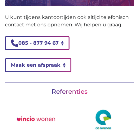
U kunt tijdens kantoortijden ook altijd telefonisch
contact met ons opnemen. Wij helpen u graag.
085 - 877 94 67
Maak een afspraak
Referenties