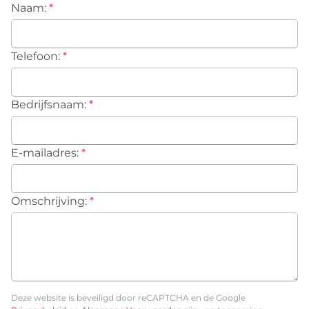
Naam:
*
Telefoon:
*
Bedrijfsnaam:
*
E-mailadres:
*
Omschrijving:
*
Deze website is beveiligd door reCAPTCHA en de Google