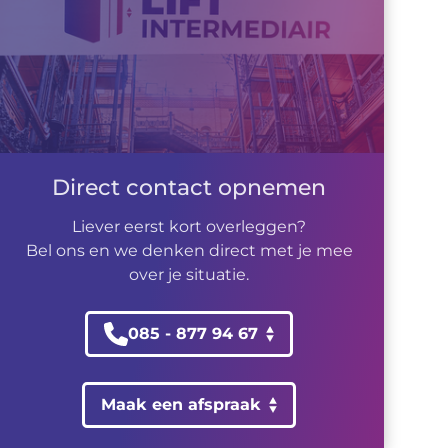
Direct contact opnemen
Liever eerst kort overleggen?
Bel ons en we denken direct met je mee
over je situatie.
085 - 877 94 67
Maak een afspraak