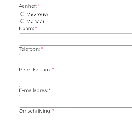
Aanhef:
*
Mevrouw
Meneer
Naam:
*
Telefoon:
*
Bedrijfsnaam:
*
E-mailadres:
*
Omschrijving:
*