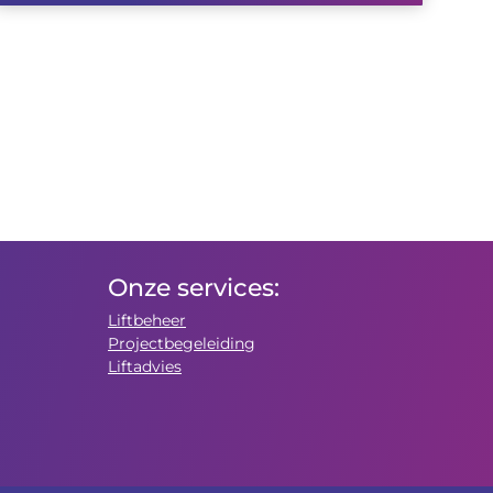
Onze services:
Liftbeheer
Projectbegeleiding
Liftadvies