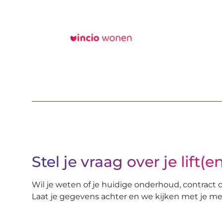
Stel je vraag over je lift(e
Wil je weten of je huidige onderhoud, contract o
Laat je gegevens achter en we kijken met je me