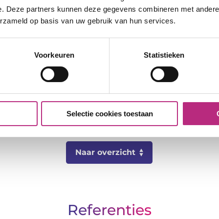
e. Deze partners kunnen deze gegevens combineren met andere i
erzameld op basis van uw gebruik van hun services.
Voorkeuren
Statistieken
Selectie cookies toestaan
Naar overzicht
Referenties