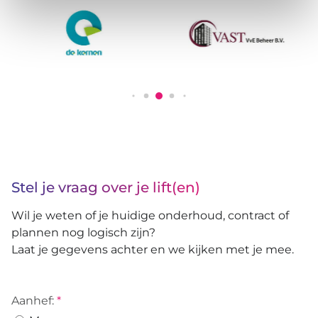
Stel je vraag over je lift(en)
Wil je weten of je huidige onderhoud, contract of
plannen nog logisch zijn?
Laat je gegevens achter en we kijken met je mee.
Aanhef:
*