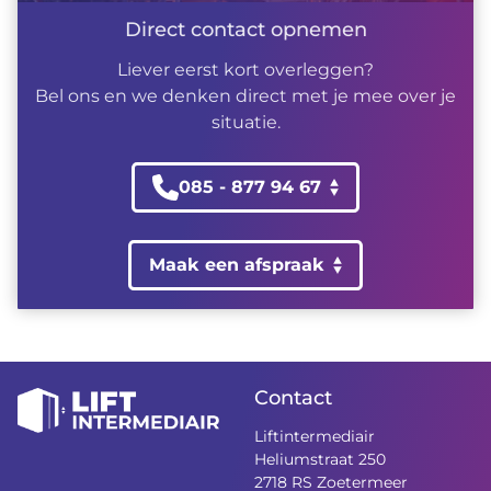
Direct contact opnemen
Liever eerst kort overleggen?
Bel ons en we denken direct met je mee over je
situatie.
085 - 877 94 67
Maak een afspraak
Contact
Liftintermediair
Heliumstraat 250
2718 RS Zoetermeer