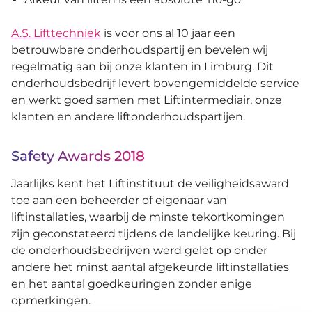
A.S. Lifttechniek
is voor ons al 10 jaar een
betrouwbare onderhoudspartij en bevelen wij
regelmatig aan bij onze klanten in Limburg. Dit
onderhoudsbedrijf levert bovengemiddelde service
en werkt goed samen met Liftintermediair, onze
klanten en andere liftonderhoudspartijen.
Safety Awards 2018
Jaarlijks kent het Liftinstituut de veiligheidsaward
toe aan een beheerder of eigenaar van
liftinstallaties, waarbij de minste tekortkomingen
zijn geconstateerd tijdens de landelijke keuring. Bij
de onderhoudsbedrijven werd gelet op onder
andere het minst aantal afgekeurde liftinstallaties
en het aantal goedkeuringen zonder enige
opmerkingen.