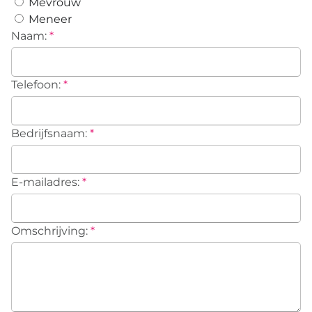
Mevrouw
Meneer
Naam:
*
Telefoon:
*
Bedrijfsnaam:
*
E-mailadres:
*
Omschrijving:
*