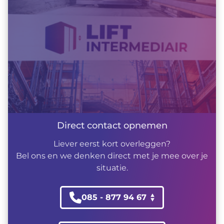
Direct contact opnemen
Liever eerst kort overleggen?
Bel ons en we denken direct met je mee over je
situatie.
085 - 877 94 67