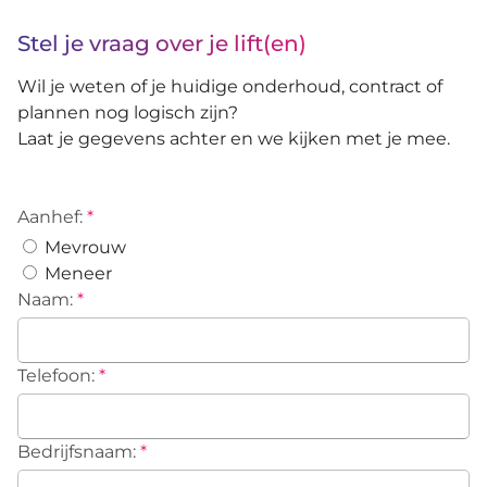
Stel je vraag over je lift(en)
Wil je weten of je huidige onderhoud, contract of
plannen nog logisch zijn?
Laat je gegevens achter en we kijken met je mee.
Aanhef:
*
Mevrouw
Meneer
Naam:
*
Telefoon:
*
Bedrijfsnaam:
*