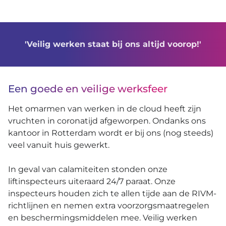
'Veilig werken staat bij ons altijd voorop!'
Een goede en veilige werksfeer
Het omarmen van werken in de cloud heeft zijn
vruchten in coronatijd afgeworpen. Ondanks ons
kantoor in Rotterdam wordt er bij ons (nog steeds)
veel vanuit huis gewerkt.
In geval van calamiteiten stonden onze
liftinspecteurs uiteraard 24/7 paraat. Onze
inspecteurs houden zich te allen tijde aan de RIVM-
richtlijnen en nemen extra voorzorgsmaatregelen
en beschermingsmiddelen mee. Veilig werken