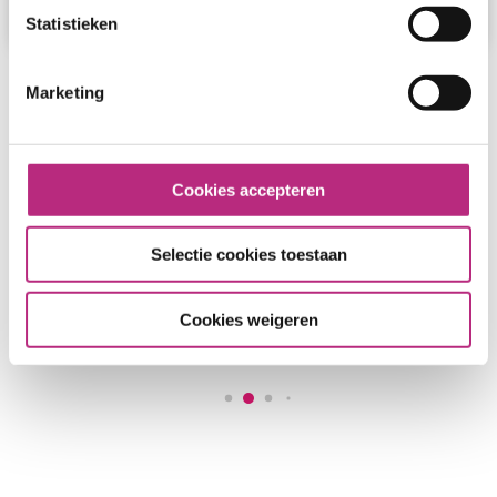
Statistieken
Marketing
Naar overzicht
Cookies accepteren
Referenties
Selectie cookies toestaan
Cookies weigeren